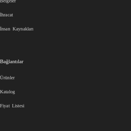
Belgeler
İhracat
İnsan Kaynakları
Bağlantılar
Ürünler
Katalog
Fiyat Listesi