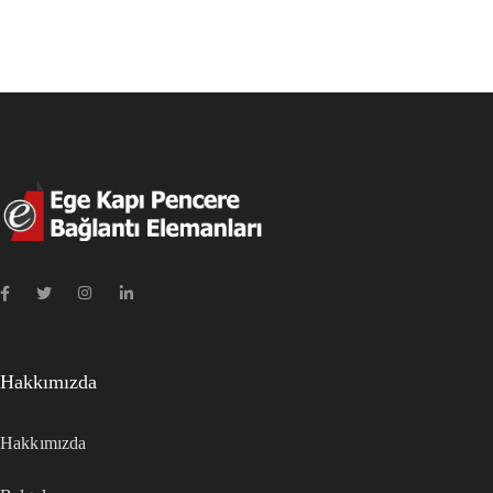
Hakkımızda
Hakkımızda