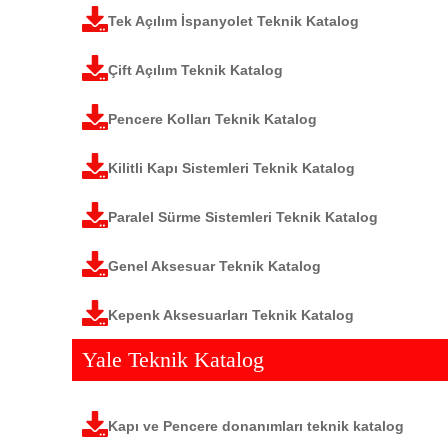
Tek Açılım İspanyolet Teknik Katalog
Çift Açılım Teknik Katalog
Pencere Kolları Teknik Katalog
Kilitli Kapı Sistemleri Teknik Katalog
Paralel Sürme Sistemleri Teknik Katalog
Genel Aksesuar Teknik Katalog
Kepenk Aksesuarları Teknik Katalog
Yale Teknik Katalog
Kapı ve Pencere donanımları teknik katalog