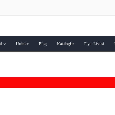
l
Ürünler
Blog
Kataloglar
Fiyat Listesi