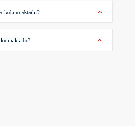
er bulunmaktadır?
ulunmaktadır?