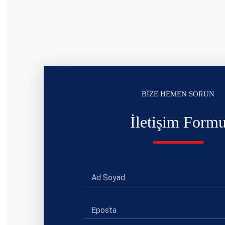
BİZE HEMEN SORUN
İletişim Form