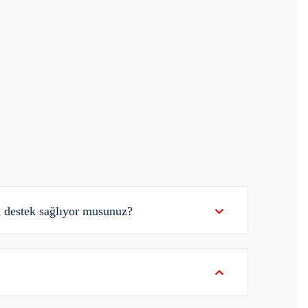
k destek sağlıyor musunuz?