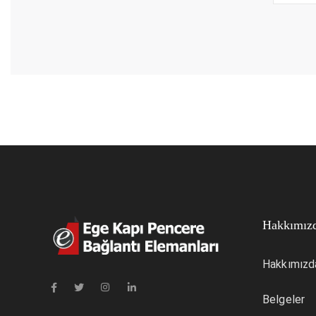
Hakkımız
Hakkımızd
Belgeler