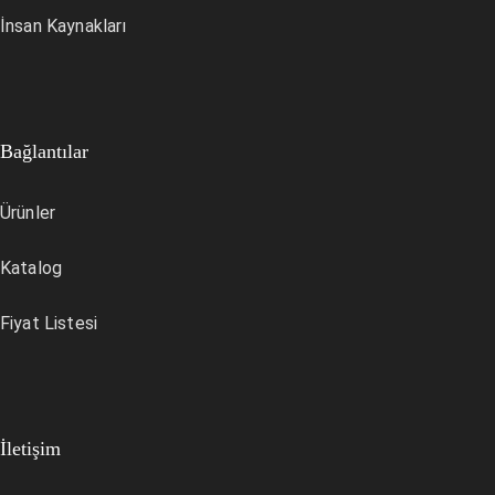
İnsan Kaynakları
Bağlantılar
Ürünler
Katalog
Fiyat Listesi
İletişim