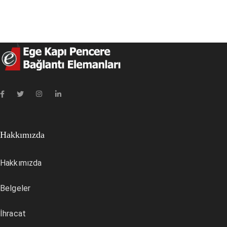
Hakkımızda
Hakkımızda
Belgeler
İhracat