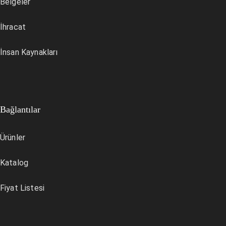
Belgeler
İhracat
İnsan Kaynakları
Bağlantılar
Ürünler
Katalog
Fiyat Listesi