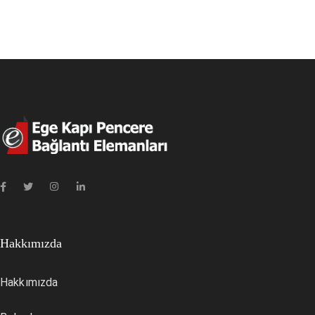
Hakkımızda
Hakkımızda