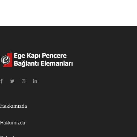
Hakkımızda
Hakkımızda