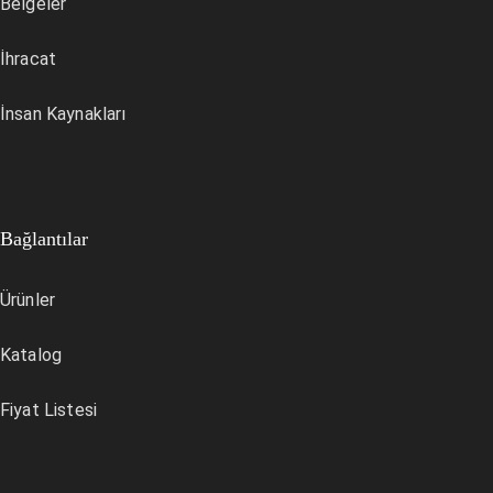
Belgeler
İhracat
İnsan Kaynakları
Bağlantılar
Ürünler
Katalog
Fiyat Listesi