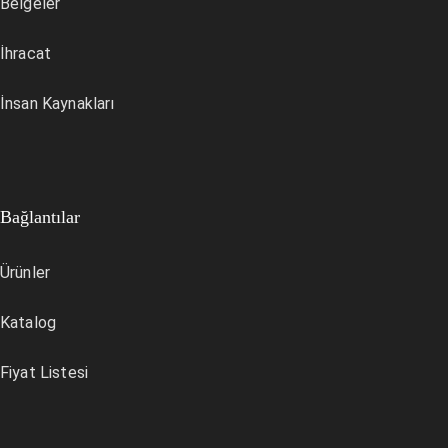
Belgeler
İhracat
İnsan Kaynakları
Bağlantılar
Ürünler
Katalog
Fiyat Listesi