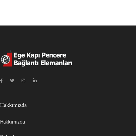
Hakkımızda
Hakkımızda