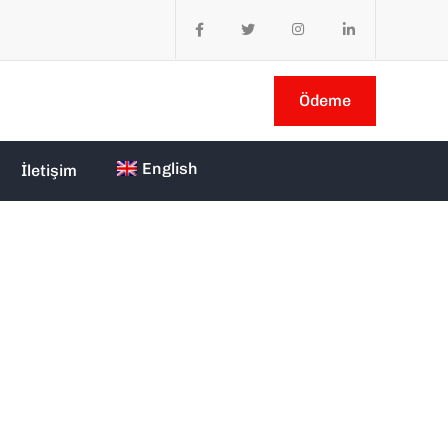
Ödeme
English
İletişim