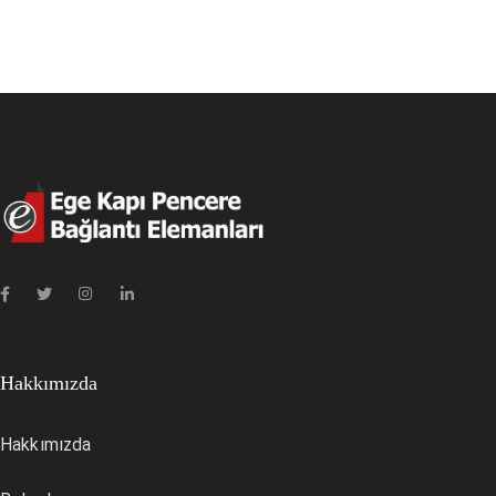
Hakkımızda
Hakkımızda