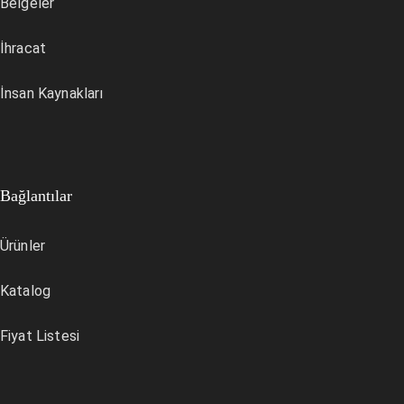
Belgeler
İhracat
İnsan Kaynakları
Bağlantılar
Ürünler
Katalog
Fiyat Listesi