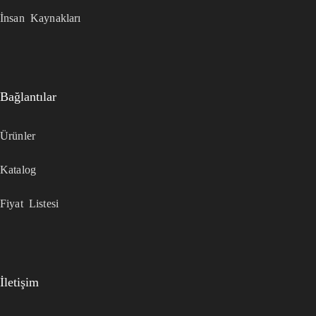
İnsan Kaynakları
Bağlantılar
Ürünler
Katalog
Fiyat Listesi
İletişim