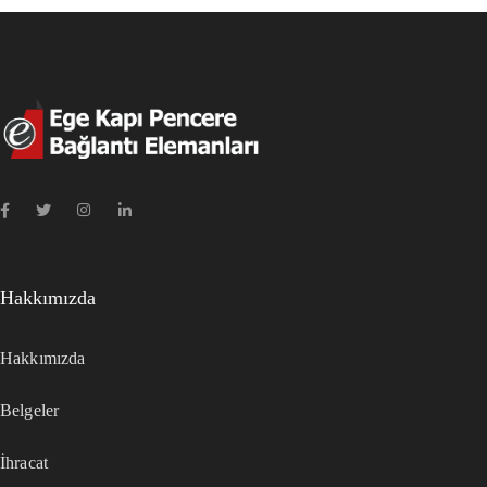
Hakkımızda
Hakkımızda
Belgeler
İhracat