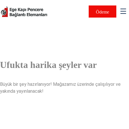
Ödeme
Ufukta harika şeyler var
Büyük bir şey hazırlanıyor! Mağazamız üzerinde çalışılıyor ve
yakında yayınlanacak!