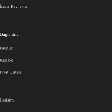
İnsan Kaynakları
Bağlantılar
Ürünler
Katalog
Fiyat Listesi
İletişim