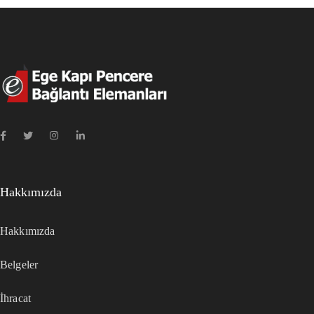
Hakkımızda
Hakkımızda
Belgeler
İhracat