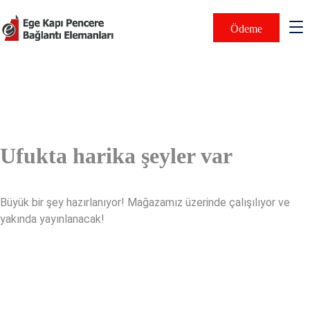
Ödeme
Ufukta harika şeyler var
Büyük bir şey hazırlanıyor! Mağazamız üzerinde çalışılıyor ve
yakında yayınlanacak!