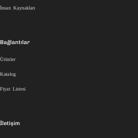
İnsan Kaynakları
Bağlantılar
Ürünler
Katalog
Fiyat Listesi
İletişim