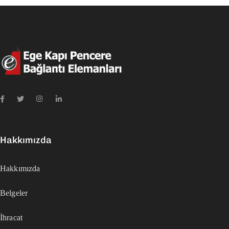
Hakkımızda
Hakkımızda
Belgeler
İhracat