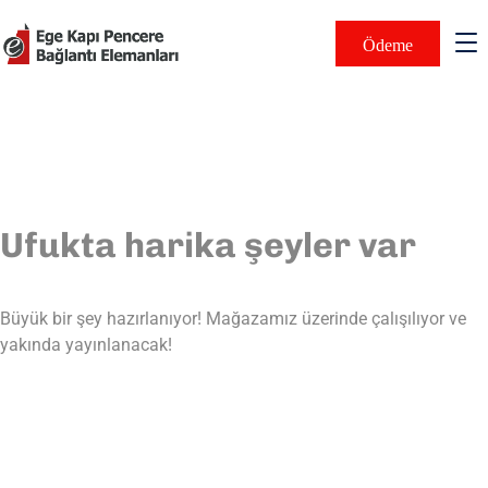
Ödeme
Ufukta harika şeyler var
Büyük bir şey hazırlanıyor! Mağazamız üzerinde çalışılıyor ve
yakında yayınlanacak!