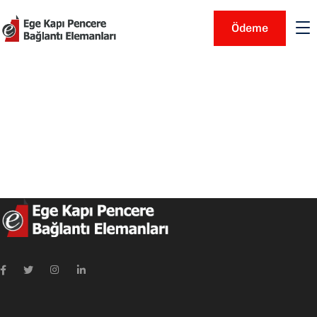
Ödeme