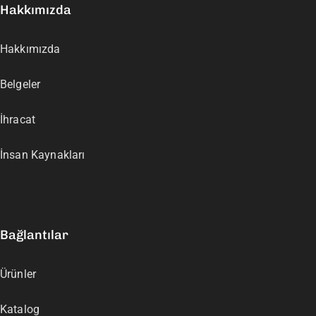
Hakkımızda
Hakkımızda
Belgeler
İhracat
İnsan Kaynakları
Bağlantılar
Ürünler
Katalog