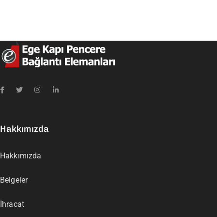
Hakkımızda
Hakkımızda
Belgeler
İhracat