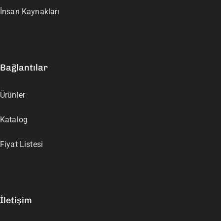
İnsan Kaynakları
Bağlantılar
Ürünler
Katalog
Fiyat Listesi
İletişim