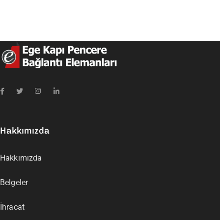
Hakkımızda
Hakkımızda
Belgeler
İhracat