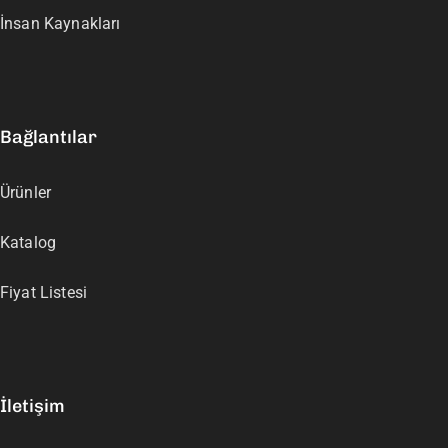
İnsan Kaynakları
Bağlantılar
Ürünler
Katalog
Fiyat Listesi
İletişim