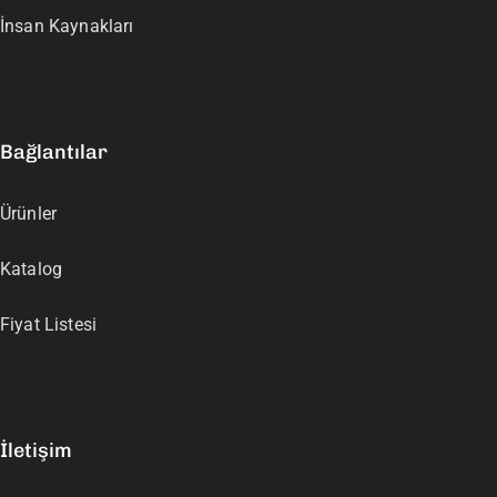
İnsan Kaynakları
Bağlantılar
Ürünler
Katalog
Fiyat Listesi
İletişim