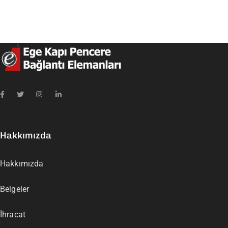
Hakkımızda
Hakkımızda
Belgeler
İhracat