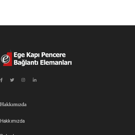
Hakkımızda
Hakkımızda