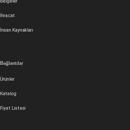
Belgeler
İhracat
İnsan Kaynakları
Bağlantılar
Ürünler
Katalog
Fiyat Listesi