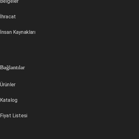
Belgeler
İhracat
İnsan Kaynakları
Bağlantılar
Ürünler
Katalog
Fiyat Listesi