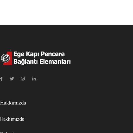
Hakkımızda
Hakkımızda